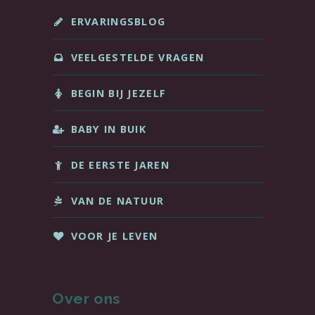
ERVARINGSBLOG
VEELGESTELDE VRAGEN
BEGIN BIJ JEZELF
BABY IN BUIK
DE EERSTE JAREN
VAN DE NATUUR
VOOR JE LEVEN
Over ons