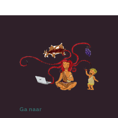
Ga naar