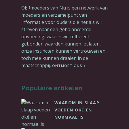
OERmoeders van Nu is een netwerk van
moeders en verzamelpunt van
informatie voor ouders die net als wij
streven naar een gebalanceerde
opvoeding, waarin we cultureel
gebonden waarden kunnen loslaten,
onze instincten kunnen vertrouwen en
toch mee kunnen draaien in de
maatschappij.
ONTMOET ONS
Populaire artikelen
WAAROM IN SLAAP
VOEDEN OKÉ EN
NORMAAL IS