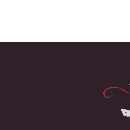
Berichtnavigatie