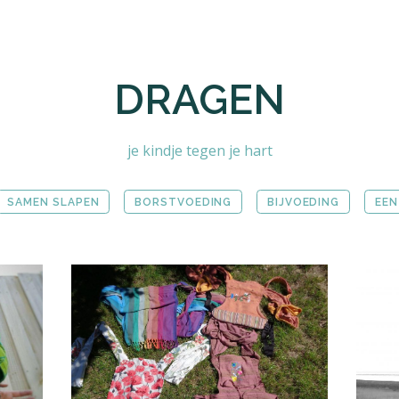
DRAGEN
je kindje tegen je hart
SAMEN SLAPEN
BORSTVOEDING
BIJVOEDING
EEN