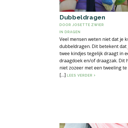
Dubbeldragen
DOOR
JOSETTE ZWIER
IN
DRAGEN
Veel mensen weten niet dat je k
dubbeldragen. Dit betekent dat 
twee kindjes tegelijk draagt in 
draagdoek en/of draagzak. Dit 
niet zozeer met een tweeling te 
[…]
DUBBELDRAGEN
LEES VERDER