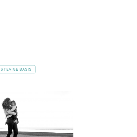
 STEVIGE BASIS