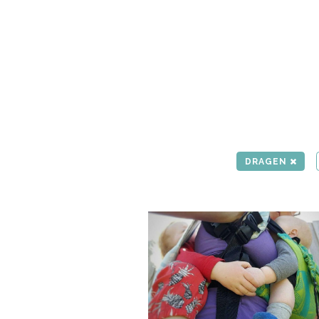
DRAGEN