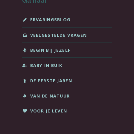
Ga naar
ERVARINGSBLOG
VEELGESTELDE VRAGEN
BEGIN BIJ JEZELF
BABY IN BUIK
DE EERSTE JAREN
VAN DE NATUUR
VOOR JE LEVEN