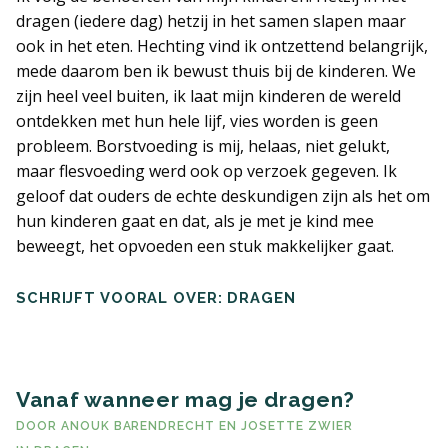
dragen (iedere dag) hetzij in het samen slapen maar
ook in het eten. Hechting vind ik ontzettend belangrijk,
mede daarom ben ik bewust thuis bij de kinderen. We
zijn heel veel buiten, ik laat mijn kinderen de wereld
ontdekken met hun hele lijf, vies worden is geen
probleem. Borstvoeding is mij, helaas, niet gelukt,
maar flesvoeding werd ook op verzoek gegeven. Ik
geloof dat ouders de echte deskundigen zijn als het om
hun kinderen gaat en dat, als je met je kind mee
beweegt, het opvoeden een stuk makkelijker gaat.
SCHRIJFT VOORAL OVER: DRAGEN
Vanaf wanneer mag je dragen?
DOOR
ANOUK BARENDRECHT
EN
JOSETTE ZWIER