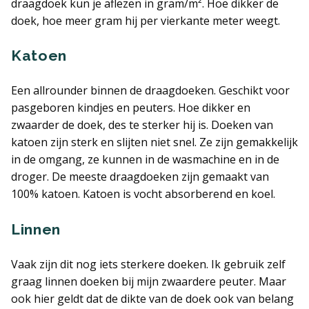
draagdoek kun je aflezen in gram/m². Hoe dikker de
doek, hoe meer gram hij per vierkante meter weegt.
Katoen
Een allrounder binnen de draagdoeken. Geschikt voor
pasgeboren kindjes en peuters. Hoe dikker en
zwaarder de doek, des te sterker hij is. Doeken van
katoen zijn sterk en slijten niet snel. Ze zijn gemakkelijk
in de omgang, ze kunnen in de wasmachine en in de
droger. De meeste draagdoeken zijn gemaakt van
100% katoen. Katoen is vocht absorberend en koel.
Linnen
Vaak zijn dit nog iets sterkere doeken. Ik gebruik zelf
graag linnen doeken bij mijn zwaardere peuter. Maar
ook hier geldt dat de dikte van de doek ook van belang