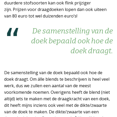
duurdere stofsoorten kan ook flink prijziger
zijn. Prijzen voor draagdoeken lopen dan ook uiteen
van 80 euro tot wel duizenden euro’s!
De samenstelling van de
doek bepaald ook hoe de
doek draagt.
De samenstelling van de doek bepaald ook hoe de
doek draagt. Om álle blends te beschrijven is heel veel
werk, dus we zullen een aantal van de meest
voorkomende noemen. Overigens heeft de blend (niet
altijd) iets te maken met de draagkracht van een doek,
dit heeft mijns inziens ook veel met de dikte/zwaarte
van de doek te maken. De dikte/zwaarte van een