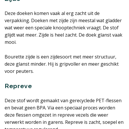
Deze doeken komen vaak al erg zacht uit de
verpakking. Doeken met zijde zijn meestal wat gladder
wat weer een speciale knooptechniek vraagt. De stof
glijdt wat meer. Zijde is heel zacht. De doek glanst vaak
mooi.
Bourette zijde is een zijdesoort met meer structuur,
deze glanst minder. Hij is gripvoller en meer geschikt
voor peuters.
Repreve
Deze stof wordt gemaakt van gerecyclede PET-flessen
en bevat geen BPA. Via een speciaal proces worden
deze flessen omgezet in repreve vezels die weer
verwerkt worden in garens. Repreve is zacht, soepel en