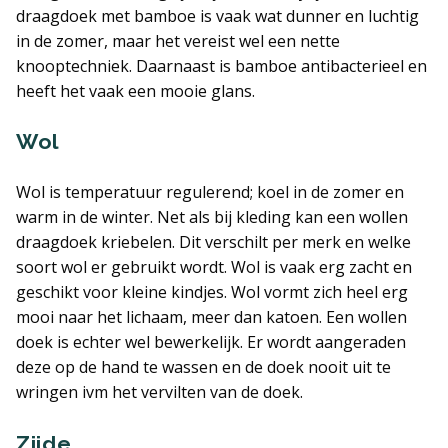
draagdoek met bamboe is vaak wat dunner en luchtig
in de zomer, maar het vereist wel een nette
knooptechniek. Daarnaast is bamboe antibacterieel en
heeft het vaak een mooie glans.
Wol
Wol is temperatuur regulerend; koel in de zomer en
warm in de winter. Net als bij kleding kan een wollen
draagdoek kriebelen. Dit verschilt per merk en welke
soort wol er gebruikt wordt. Wol is vaak erg zacht en
geschikt voor kleine kindjes. Wol vormt zich heel erg
mooi naar het lichaam, meer dan katoen. Een wollen
doek is echter wel bewerkelijk. Er wordt aangeraden
deze op de hand te wassen en de doek nooit uit te
wringen ivm het vervilten van de doek.
Zijde