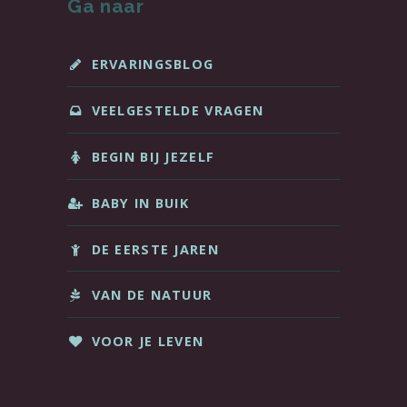
Ga naar
ERVARINGSBLOG
VEELGESTELDE VRAGEN
BEGIN BIJ JEZELF
BABY IN BUIK
DE EERSTE JAREN
VAN DE NATUUR
VOOR JE LEVEN