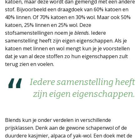
katoen, maar deze wordt dan gemengd met een andere
stof. Bijvoorbeeld een draagdoek van 60% katoen en
40% linnen. Of 70% katoen en 30% wol. Maar ook 50%
katoen, 25% linnen en 25% wol. Deze
stofsamenstellingen noem je
blends
. Iedere
samenstelling heeft zijn eigen eigenschappen. Als je
katoen met linnen en wol mengt kun je je voorstellen
dat je van al deze stoffen zo hun eigenschappen zult
terug zien en voelen.
Iedere samenstelling heeft
zijn eigen eigenschappen.
Blends kun je onder verdelen in verschillende
prijsklassen. Denk aan de gewone schapenwol of de
duurdere kasjmier, alpaca of yak-wol. Een doek met de