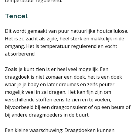
temperatuur regulerend.
Tencel
Dit wordt gemaakt van puur natuurlijke houtcellulose.
Het is zo zacht als zijde, heel sterk en makkelijk in de
omgang. Het is temperatuur regulerend en vocht
absorberend.
Zoals je kunt zien is er heel veel mogelijk. Een
draagdoek is niet zomaar een doek, het is een doek
waar je je baby en later dreumes en zelfs peuter
mogelijk veel in zal dragen. Het kan fijn zijn om
verschillende stoffen eens te zien en te voelen,
bijvoorbeeld bij een draagconsulent of op een beurs of
bij andere draagmoeders in de buurt.
Een kleine waarschuwing: Draagdoeken kunnen