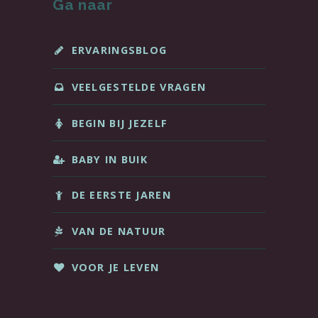
Ga naar
ERVARINGSBLOG
VEELGESTELDE VRAGEN
BEGIN BIJ JEZELF
BABY IN BUIK
DE EERSTE JAREN
VAN DE NATUUR
VOOR JE LEVEN