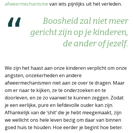
afweermechanisme
van iets pijnlijks uit het verleden.
Boosheid zal niet meer
gericht zijn op je kinderen,
de ander of jezelf.
We zijn het haast aan onze kinderen verplicht om onze
angsten, onzekerheden en andere
afweermechanismen niet aan ze over te dragen. Maar
om er naar te kijken, ze te onderzoeken en te
doorleven, en ze zo vaarwel te kunnen zeggen. Zodat
je een eerlijke, pure en liefdevolle ouder kan zijn.
Afhankelijk van de ‘shit’ die je hebt meegemaakt, zijn
we wellicht ons hele leven bezig om daar van binnen
goed huis te houden. Hoe eerder je begint hoe beter.