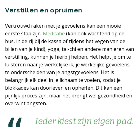
Verstillen en opruimen
Vertrouwd raken met je gevoelens kan een mooie
eerste stap zijn.
Meditatie
(kan ook wachtend op de
bus, in de rij bij de kassa of tijdens het vegen van de
billen van je kind), yoga, tai-chi en andere manieren van
verstilling, kunnen je hierbij helpen. Het helpt je om te
luisteren naar je werkelijke ik, je werkelijke gevoelens
te onderscheiden van je angstgevoelens. Het is
belangrijk elk deel in je lichaam te voelen, zodat je
blokkades kan doorleven en opheffen. Dit kan een
pijnlijk proces zijn, maar het brengt wel gezondheid en
overwint angsten.
Ieder kiest zijn eigen pad.