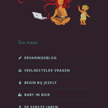
Ga naar
ERVARINGSBLOG
VEELGESTELDE VRAGEN
BEGIN BIJ JEZELF
BABY IN BUIK
DE EERSTE JAREN