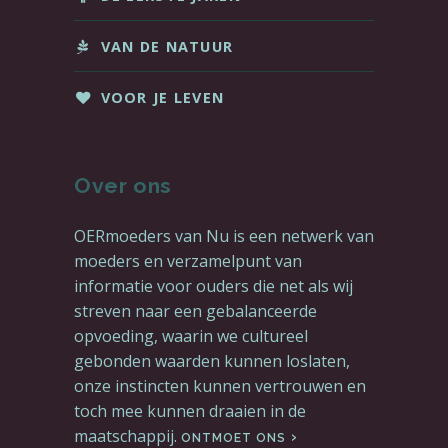
VAN DE NATUUR
VOOR JE LEVEN
Over ons
OERmoeders van Nu is een netwerk van
moeders en verzamelpunt van
informatie voor ouders die net als wij
streven naar een gebalanceerde
opvoeding, waarin we cultureel
gebonden waarden kunnen loslaten,
onze instincten kunnen vertrouwen en
toch mee kunnen draaien in de
maatschappij.
ONTMOET ONS