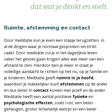
dat wat je denkt en voelt.
Ruimte, afstemming en contact
Door meditatie kun je even een stapje terugzetten, in
al de dingen waar je normaal gesproken verstrikt
raakt. Door meditatie zul je in het dagelijkse leven
vaker het gevoel gaan krijgen alles wat meer van een
afstand te zien. Hierdoor ben je meer in staat je
volledige aandacht te richten op het nu, op je familie en
je kinderen. Meditatie geeft
ruimte in je hoofd
,
waardoor je makkelijker kunt
afstemmen
op de ander
en dus beter in
contact
komen met jezelf en de ander.
Meditatie heeft een aantal positieve
fysieke
en
psychologische effecten
, zoals rust, een beter
geheugen, groter lichamelijk welzijn en een beter