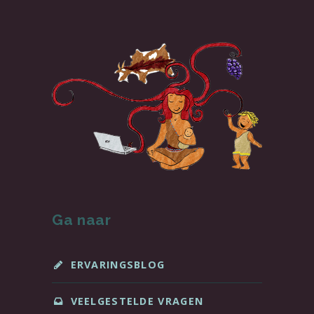
Ga naar
ERVARINGSBLOG
VEELGESTELDE VRAGEN