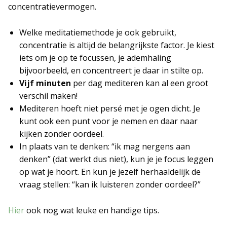
concentratievermogen.
Welke meditatiemethode je ook gebruikt,
concentratie is altijd de belangrijkste factor. Je kiest
iets om je op te focussen, je ademhaling
bijvoorbeeld, en concentreert je daar in stilte op.
Vijf minuten
per dag mediteren kan al een groot
verschil maken!
Mediteren hoeft niet persé met je ogen dicht. Je
kunt ook een punt voor je nemen en daar naar
kijken zonder oordeel.
In plaats van te denken: “ik mag nergens aan
denken” (dat werkt dus niet), kun je je focus leggen
op wat je hoort. En kun je jezelf herhaaldelijk de
vraag stellen: “kan ik luisteren zonder oordeel?”
Hier
ook nog wat leuke en handige tips.