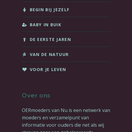
BEGIN BIJ JEZELF
BABY IN BUIK
DE EERSTE JAREN
VAN DE NATUUR
VOOR JE LEVEN
Over ons
OERmoeders van Nu is een netwerk van
moeders en verzamelpunt van
informatie voor ouders die net als wij