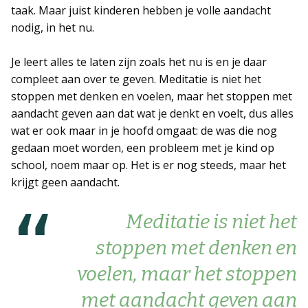
taak. Maar juist kinderen hebben je volle aandacht
nodig, in het nu.
Je leert alles te laten zijn zoals het nu is en je daar
compleet aan over te geven. Meditatie is niet het
stoppen met denken en voelen, maar het stoppen met
aandacht geven aan dat wat je denkt en voelt, dus alles
wat er ook maar in je hoofd omgaat: de was die nog
gedaan moet worden, een probleem met je kind op
school, noem maar op. Het is er nog steeds, maar het
krijgt geen aandacht.
Meditatie is niet het
stoppen met denken en
voelen, maar het stoppen
met aandacht geven aan