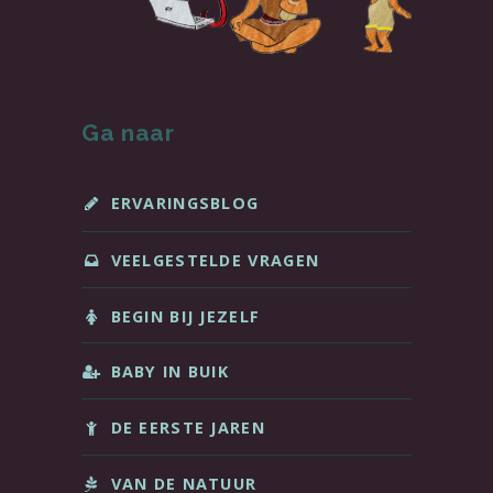
Ga naar
ERVARINGSBLOG
VEELGESTELDE VRAGEN
BEGIN BIJ JEZELF
BABY IN BUIK
DE EERSTE JAREN
VAN DE NATUUR