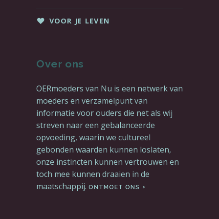
VOOR JE LEVEN
Over ons
OERmoeders van Nu is een netwerk van
moeders en verzamelpunt van
informatie voor ouders die net als wij
streven naar een gebalanceerde
opvoeding, waarin we cultureel
gebonden waarden kunnen loslaten,
onze instincten kunnen vertrouwen en
toch mee kunnen draaien in de
maatschappij.
ONTMOET ONS