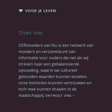
VOOR JE LEVEN
Over ons
OERmoeders van Nu is een netwerk van
moeders en verzamelpunt van
informatie voor ouders die net als wij
streven naar een gebalanceerde
opvoeding, waarin we cultureel
gebonden waarden kunnen loslaten,
onze instincten kunnen vertrouwen en
toch mee kunnen draaien in de
maatschappij.
ONTMOET ONS