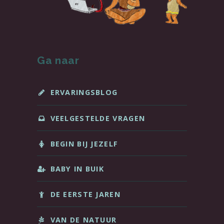
Ga naar
ERVARINGSBLOG
VEELGESTELDE VRAGEN
BEGIN BIJ JEZELF
BABY IN BUIK
DE EERSTE JAREN
VAN DE NATUUR