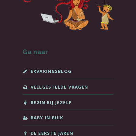
Ga naar
ERVARINGSBLOG
VEELGESTELDE VRAGEN
BEGIN BIJ JEZELF
BABY IN BUIK
DE EERSTE JAREN