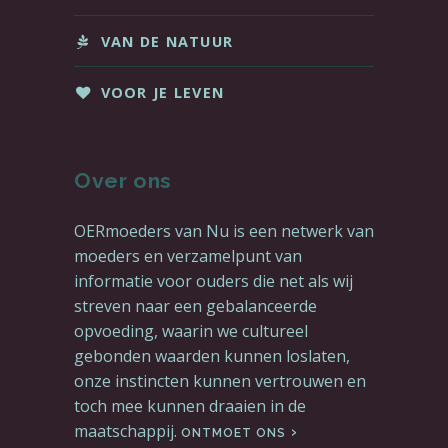
VAN DE NATUUR
VOOR JE LEVEN
Over ons
OERmoeders van Nu is een netwerk van
moeders en verzamelpunt van
informatie voor ouders die net als wij
streven naar een gebalanceerde
opvoeding, waarin we cultureel
gebonden waarden kunnen loslaten,
onze instincten kunnen vertrouwen en
toch mee kunnen draaien in de
maatschappij.
ONTMOET ONS