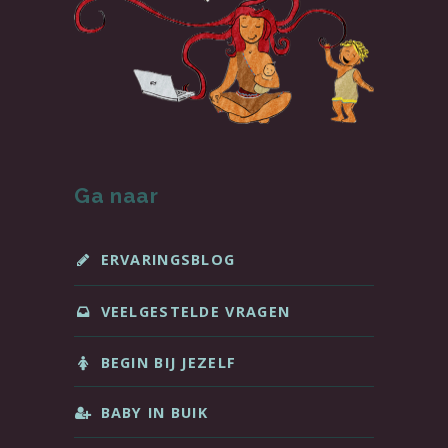
Ga naar
ERVARINGSBLOG
VEELGESTELDE VRAGEN
BEGIN BIJ JEZELF
BABY IN BUIK