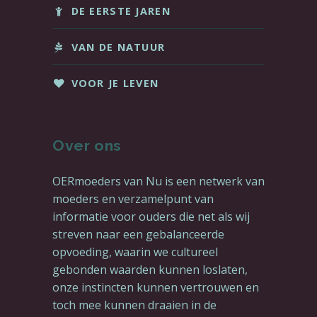
DE EERSTE JAREN
VAN DE NATUUR
VOOR JE LEVEN
Over ons
OERmoeders van Nu is een netwerk van
moeders en verzamelpunt van
informatie voor ouders die net als wij
streven naar een gebalanceerde
opvoeding, waarin we cultureel
gebonden waarden kunnen loslaten,
onze instincten kunnen vertrouwen en
toch mee kunnen draaien in de