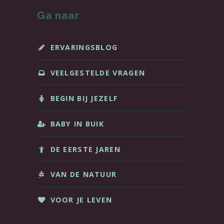
Ga naar
ERVARINGSBLOG
VEELGESTELDE VRAGEN
BEGIN BIJ JEZELF
BABY IN BUIK
DE EERSTE JAREN
VAN DE NATUUR
VOOR JE LEVEN