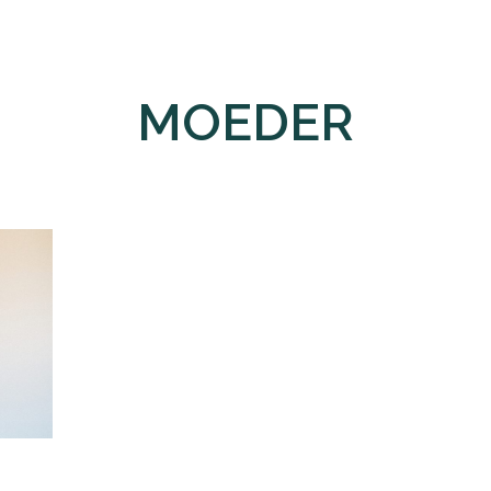
MOEDER