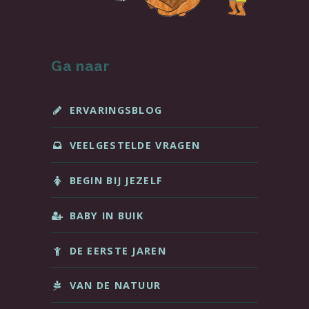
Ga naar
ERVARINGSBLOG
VEELGESTELDE VRAGEN
BEGIN BIJ JEZELF
BABY IN BUIK
DE EERSTE JAREN
VAN DE NATUUR