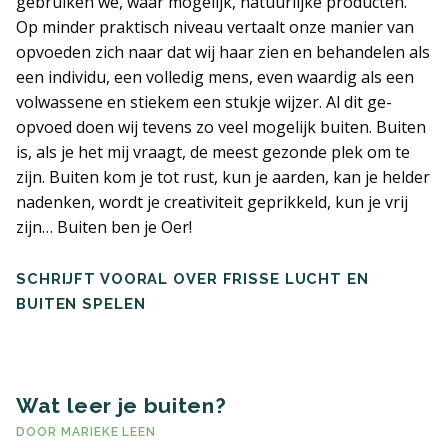
gebruiken we, waar mogelijk, natuurlijke producten.
Op minder praktisch niveau vertaalt onze manier van
opvoeden zich naar dat wij haar zien en behandelen als
een individu, een volledig mens, even waardig als een
volwassene en stiekem een stukje wijzer. Al dit ge-
opvoed doen wij tevens zo veel mogelijk buiten. Buiten
is, als je het mij vraagt, de meest gezonde plek om te
zijn. Buiten kom je tot rust, kun je aarden, kan je helder
nadenken, wordt je creativiteit geprikkeld, kun je vrij
zijn… Buiten ben je Oer!
SCHRIJFT VOORAL OVER FRISSE LUCHT EN
BUITEN SPELEN
Wat leer je buiten?
DOOR
MARIEKE LEEN