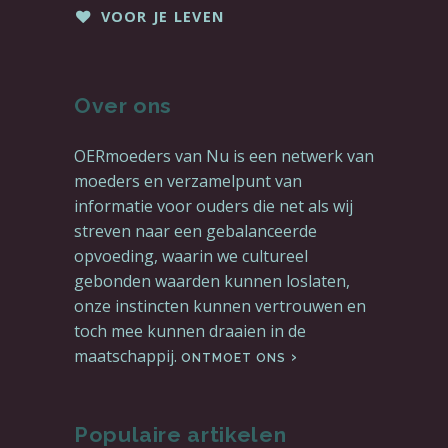
VOOR JE LEVEN
Over ons
OERmoeders van Nu is een netwerk van
moeders en verzamelpunt van
informatie voor ouders die net als wij
streven naar een gebalanceerde
opvoeding, waarin we cultureel
gebonden waarden kunnen loslaten,
onze instincten kunnen vertrouwen en
toch mee kunnen draaien in de
maatschappij.
ONTMOET ONS
Populaire artikelen