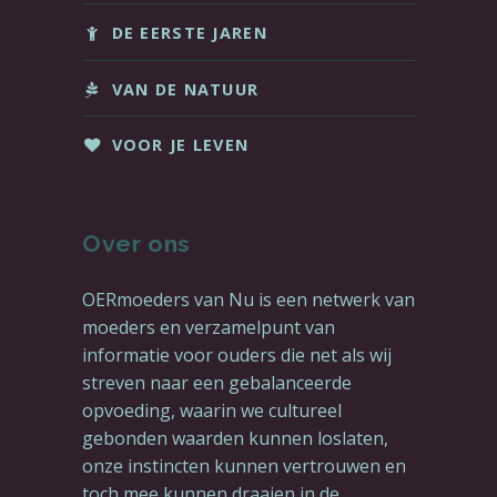
DE EERSTE JAREN
VAN DE NATUUR
VOOR JE LEVEN
Over ons
OERmoeders van Nu is een netwerk van
moeders en verzamelpunt van
informatie voor ouders die net als wij
streven naar een gebalanceerde
opvoeding, waarin we cultureel
gebonden waarden kunnen loslaten,
onze instincten kunnen vertrouwen en
toch mee kunnen draaien in de