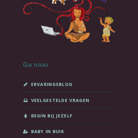
Ga naar
ERVARINGSBLOG
VEELGESTELDE VRAGEN
BEGIN BIJ JEZELF
BABY IN BUIK